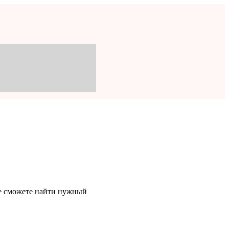
же сможете найти нужный