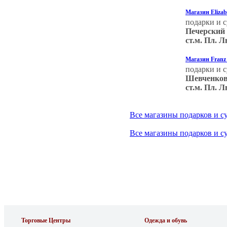
Магазин Eliza
подарки и 
Печерский
ст.м. Пл. 
Магазин Franz 
подарки и 
Шевченков
ст.м. Пл. 
Все магазины подарков и с
Все магазины подарков и с
Торговые Центры
Одежда и обувь