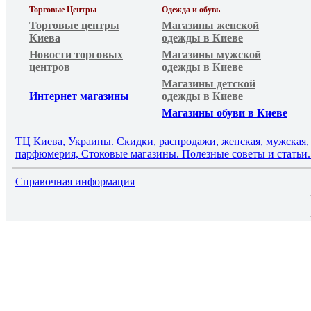
Торговые Центры
Одежда и обувь
Торговые центры
Магазины женской
Киева
одежды в Киеве
Новости торговых
Магазины мужской
центров
одежды в Киеве
Магазины детской
Интернет магазины
одежды в Киеве
Магазины обуви в Киеве
ТЦ Киева, Украины. Скидки, распродажи, женская, мужская, д
парфюмерия, Стоковые магазины. Полезные советы и статьи. 
Справочная информация