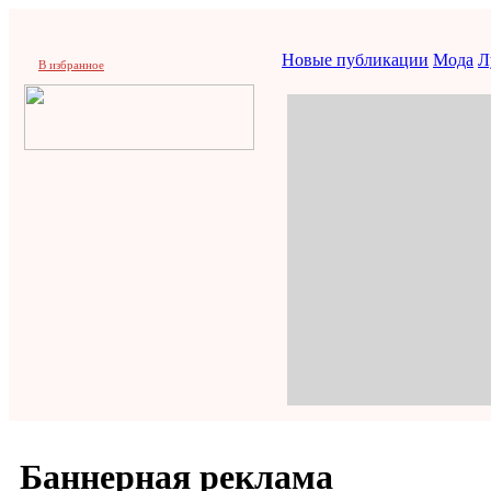
Новые публикации
Мода
Л
В избранное
Баннерная реклама