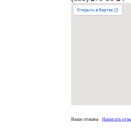
Ваши отзывы
Написать отз