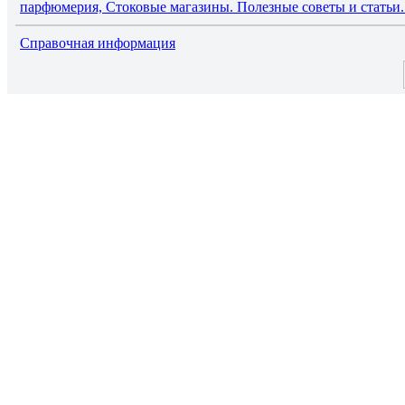
парфюмерия, Стоковые магазины. Полезные советы и статьи. 
Справочная информация