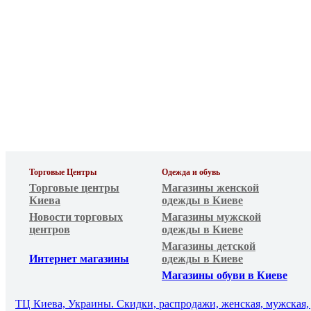
Торговые Центры
Одежда и обувь
Торговые центры
Магазины женской
Киева
одежды в Киеве
Новости торговых
Магазины мужской
центров
одежды в Киеве
Магазины детской
Интернет магазины
одежды в Киеве
Магазины обуви в Киеве
ТЦ Киева, Украины. Скидки, распродажи, женская, мужская, д