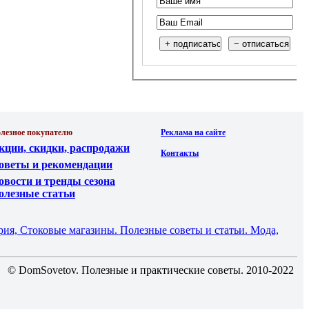
лезное покупателю
Реклама на сайте
кции, скидки, распродажи
Контакты
оветы и рекомендации
овости и тренды сезона
олезные статьи
рия, Стоковые магазины. Полезные советы и статьи. Мода,
© DomSovetov. Полезные и практические советы. 2010-2022