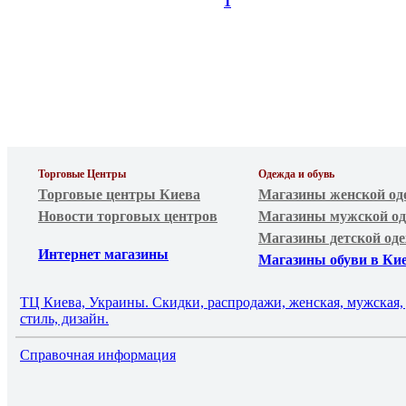
1
Торговые Центры
Одежда и обувь
Торговые центры Киева
Магазины женской од
Новости торговых центров
Магазины мужской од
Магазины детской од
Интернет магазины
Магазины обуви в Ки
ТЦ Киева, Украины. Скидки, распродажи, женская, мужская, 
стиль, дизайн.
Справочная информация