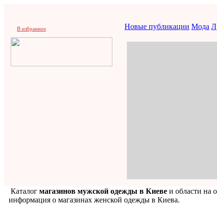
Новые публикации
Мода
Л
В избранное
Каталог
магазинов мужской одежды в Киеве
и области на о
информация о магазинах женской одежды в Киева.