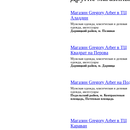
Магазин Gregory Arber в ТЦ
Аладдин
Мужская одежда, класическая и деловая
одежда, аксессуары
Дарницкий район, м. Позняки
Магазин Gregory Arber в ТЦ
Квадрат на Перова
Мужская одежда, класическая и деловая
одежда, аксессуары
Дарницкий район, м. Дарница
Магазин Gregory Arber на По
Мужская одежда, класическая и деловая
одежда, аксессуары
Подольский район, м. Контрактовая
площадь, Почтовая площадь
Магазин Gregory Arber в ТЦ
Караван