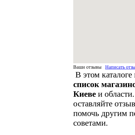
Ваши отзывы
Написать отз
В этом каталоге
список магазин
Киеве
и области
оставляйте отзы
помочь другим п
советами.