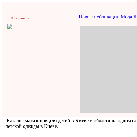
Новые публикации
Мода
Л
В избранное
Каталог
магазинов для детей в Киеве
и области на одном са
детской одежды в Киеве.