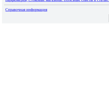
Справочная информация