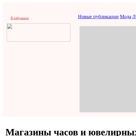
Новые публикации
Мода
Л
В избранное
Магазины часов и ювелирных